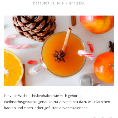
DEZEMBER 19, 2019
BY
ALISSIA
Für viele Weihnachtsliebhaber wie mich gehören
Weihnachtsgetränke genauso zur Adventszeit dazu wie Plätzchen
backen und einen lecker gefüllten Adventskalender.…