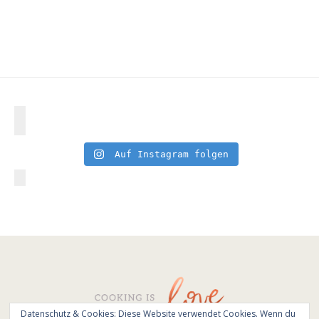
Auf Instagram folgen
Datenschutz & Cookies: Diese Website verwendet Cookies. Wenn du