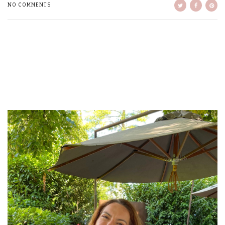
NO COMMENTS