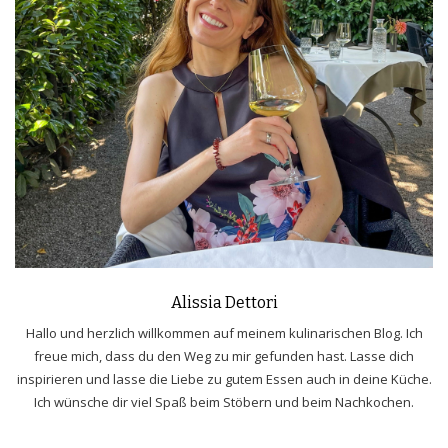
Alissia Dettori
Hallo und herzlich willkommen auf meinem kulinarischen Blog. Ich
freue mich, dass du den Weg zu mir gefunden hast. Lasse dich
inspirieren und lasse die Liebe zu gutem Essen auch in deine Küche.
Ich wünsche dir viel Spaß beim Stöbern und beim Nachkochen.