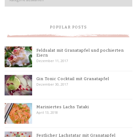
POPULAR POSTS
Feldsalat mit Granatapfel und pochierten
Eiern
Dezember 11, 2017
Gin Tonic Cocktail mit Granatapfel
Dezember 30, 2017
Mariniertes Lachs Tataki
April 13, 2018
Festlicher Lachstatar mit Granatapfel