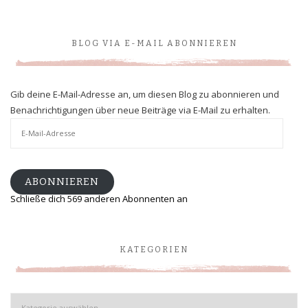
BLOG VIA E-MAIL ABONNIEREN
Gib deine E-Mail-Adresse an, um diesen Blog zu abonnieren und
Benachrichtigungen über neue Beiträge via E-Mail zu erhalten.
E-
Mail-
Adresse
ABONNIEREN
Schließe dich 569 anderen Abonnenten an
KATEGORIEN
Kategorien