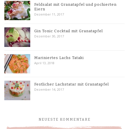
Feldsalat mit Granatapfel und pochierten
Eiern
Dezember 11, 2017
Gin Tonic Cocktail mit Granatapfel
Dezember 30, 2017
Mariniertes Lachs Tataki
April 13, 2018
Festlicher Lachstatar mit Granatapfel
Dezember 14, 2017
NEUESTE KOMMENTARE