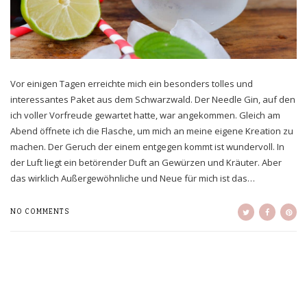
Vor einigen Tagen erreichte mich ein besonders tolles und
interessantes Paket aus dem Schwarzwald. Der Needle Gin, auf den
ich voller Vorfreude gewartet hatte, war angekommen. Gleich am
Abend öffnete ich die Flasche, um mich an meine eigene Kreation zu
machen. Der Geruch der einem entgegen kommt ist wundervoll. In
der Luft liegt ein betörender Duft an Gewürzen und Kräuter. Aber
das wirklich Außergewöhnliche und Neue für mich ist das…
NO COMMENTS