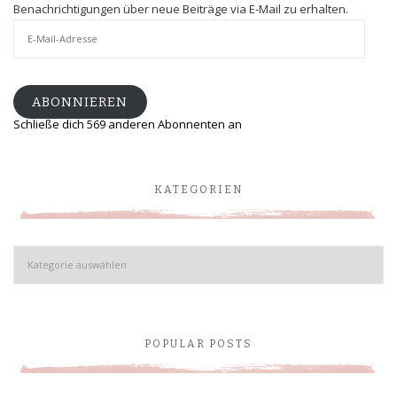
Benachrichtigungen über neue Beiträge via E-Mail zu erhalten.
E-
Mail-
Adresse
ABONNIEREN
Schließe dich 569 anderen Abonnenten an
KATEGORIEN
Kategorien
POPULAR POSTS