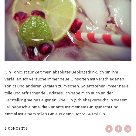
Gin Tonic ist zur Zeit mein absoluter Lieblingsdrink, ich bin ihm
verfallen. Ich versuche immer neue Ginsorten mit verschiedenen
Tonics und anderen Zutaten zu mischen. So entstehen immer neue
tolle und erfrischende Cocktails. Ich habe mich auch an der
Herstellung meines eigenen Sloe Gin (Schlehe) versucht. In diesem
Fall habe ich einmal die Variante mit meinem Gin gemacht und
einmal mit einem tollen Gin aus dem Südtirol. 40 ml Gin…
8 COMMENTS