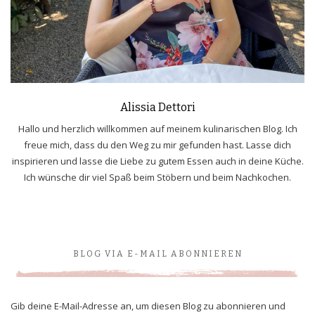
Alissia Dettori
Hallo und herzlich willkommen auf meinem kulinarischen Blog. Ich
freue mich, dass du den Weg zu mir gefunden hast. Lasse dich
inspirieren und lasse die Liebe zu gutem Essen auch in deine Küche.
Ich wünsche dir viel Spaß beim Stöbern und beim Nachkochen.
BLOG VIA E-MAIL ABONNIEREN
Gib deine E-Mail-Adresse an, um diesen Blog zu abonnieren und