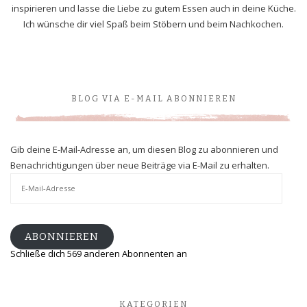
inspirieren und lasse die Liebe zu gutem Essen auch in deine Küche.
Ich wünsche dir viel Spaß beim Stöbern und beim Nachkochen.
BLOG VIA E-MAIL ABONNIEREN
Gib deine E-Mail-Adresse an, um diesen Blog zu abonnieren und
Benachrichtigungen über neue Beiträge via E-Mail zu erhalten.
E-
Mail-
Adresse
ABONNIEREN
Schließe dich 569 anderen Abonnenten an
KATEGORIEN