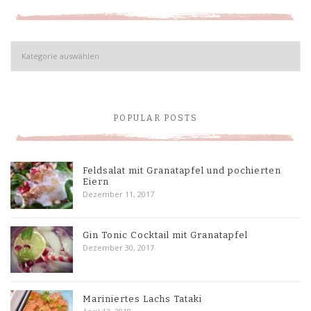
Kategorien
POPULAR POSTS
Feldsalat mit Granatapfel und pochierten
Eiern
Dezember 11, 2017
Gin Tonic Cocktail mit Granatapfel
Dezember 30, 2017
Mariniertes Lachs Tataki