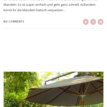
Mandeln. Es ist super einfach und geht ganz schnell. Außerdem
könnt ihr die Mandeln hübsch verpacken…
NO COMMENTS