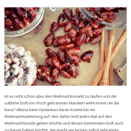
Ist es nicht schön über den Weihnachtsmarkt zu laufen und der
süßliche Duft von frisch gebrannten Mandeln weht einem um die
Nase? Alleine beim Gedanken daran kommt bei mir
Weihnachtsstimmung auf. Wer dafür nicht jedes Mal auf den
Weihnachtsmarkt gehen möchte und diesen betörenden Duft auch
zu Hause haben möchte, der macht am besten selbst gebrannte