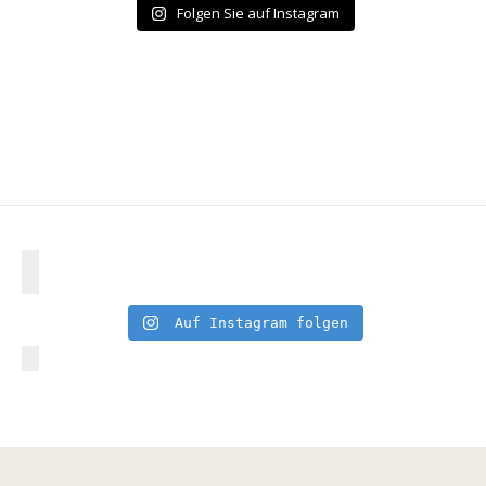
Folgen Sie auf Instagram
Auf Instagram folgen