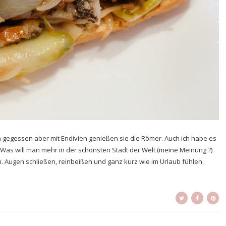
ien gegessen aber mit Endivien genießen sie die Römer. Auch ich habe es
Was will man mehr in der schönsten Stadt der Welt (meine Meinung ?)
n. Augen schließen, reinbeißen und ganz kurz wie im Urlaub fühlen.