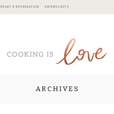
ONTAKT & KOOPERATION
DATENSCHUTZ
ARCHIVES