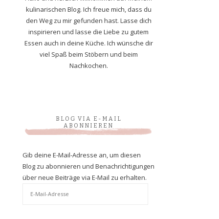
kulinarischen Blog. Ich freue mich, dass du
den Weg zu mir gefunden hast. Lasse dich
inspirieren und lasse die Liebe zu gutem
Essen auch in deine Küche. Ich wünsche dir
viel Spaß beim Stöbern und beim
Nachkochen.
BLOG VIA E-MAIL
ABONNIEREN
Gib deine E-Mail-Adresse an, um diesen
Blog zu abonnieren und Benachrichtigungen
über neue Beiträge via E-Mail zu erhalten.
E-
Mail-
Adresse