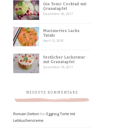
Gin Tonic Cocktail mit
Granatapfel
Dezember 30, 2017
Mariniertes Lachs
Tataki
April 13, 2018
Festlicher Lachstatar
mit Granatapfel
Dezember 14, 2017
NEUESTE KOMMENTARE
Romain Dettori
bei
Eggnog Torte mit
Lebkuchencreme