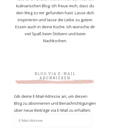
kulinarischen Blog. Ich freue mich, dass du
den Weg zu mir gefunden hast. Lasse dich
inspirieren und lasse die Liebe zu gutem
Essen auch in deine Küche. Ich wünsche dir
viel Spaß beim Stöbern und beim
Nachkochen.
BLOG VIA E-MAIL
ABONNIEREN
Gib deine E-Mail-Adresse an, um diesen
Blog zu abonnieren und Benachrichtigungen
über neue Beiträge via E-Mail zu erhalten.
E-
Mail-
Adresse