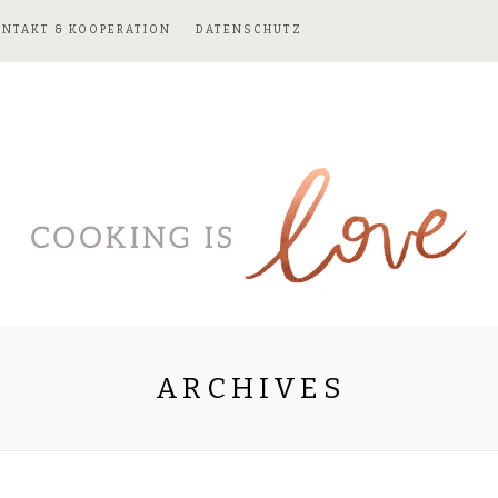
ONTAKT & KOOPERATION
DATENSCHUTZ
ARCHIVES