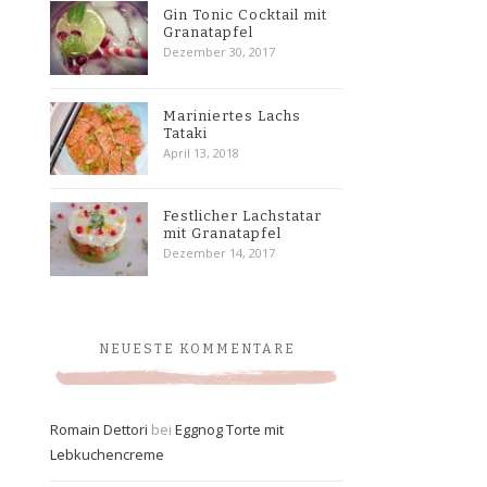
Gin Tonic Cocktail mit
Granatapfel
Dezember 30, 2017
Mariniertes Lachs
Tataki
April 13, 2018
Festlicher Lachstatar
mit Granatapfel
Dezember 14, 2017
NEUESTE KOMMENTARE
Romain Dettori
bei
Eggnog Torte mit
Lebkuchencreme