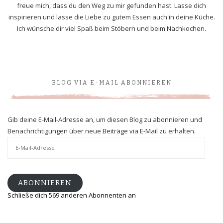
freue mich, dass du den Weg zu mir gefunden hast. Lasse dich
inspirieren und lasse die Liebe zu gutem Essen auch in deine Küche.
Ich wünsche dir viel Spaß beim Stöbern und beim Nachkochen.
BLOG VIA E-MAIL ABONNIEREN
Gib deine E-Mail-Adresse an, um diesen Blog zu abonnieren und
Benachrichtigungen über neue Beiträge via E-Mail zu erhalten.
E-
Mail-
Adresse
ABONNIEREN
Schließe dich 569 anderen Abonnenten an