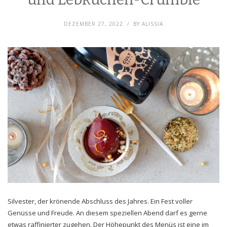
DEZEMBER 27, 2022
BY
ALISSIA
Silvester, der krönende Abschluss des Jahres. Ein Fest voller
Genüsse und Freude. An diesem speziellen Abend darf es gerne
etwas raffinierter zugehen. Der Höhepunkt des Menüs ist eine im