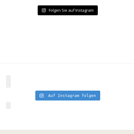
Folgen Sie auf Instagram
Auf Instagram folgen