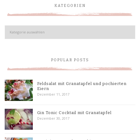
KATEGORIEN
Kategorien
POPULAR POSTS
Feldsalat mit Granatapfel und pochierten
Eiern
Dezember 11, 2017
Gin Tonic Cocktail mit Granatapfel
Dezember 30, 2017