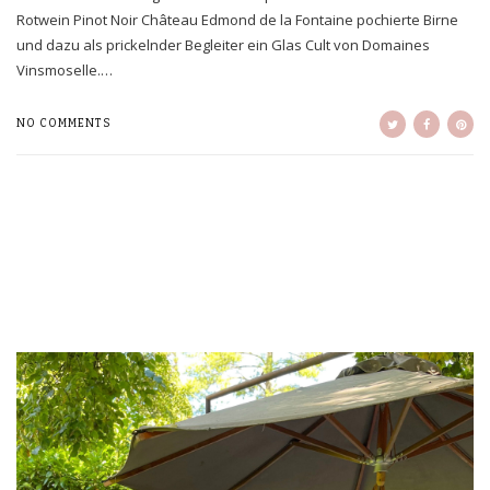
Rotwein Pinot Noir Château Edmond de la Fontaine pochierte Birne
und dazu als prickelnder Begleiter ein Glas Cult von Domaines
Vinsmoselle.…
NO COMMENTS