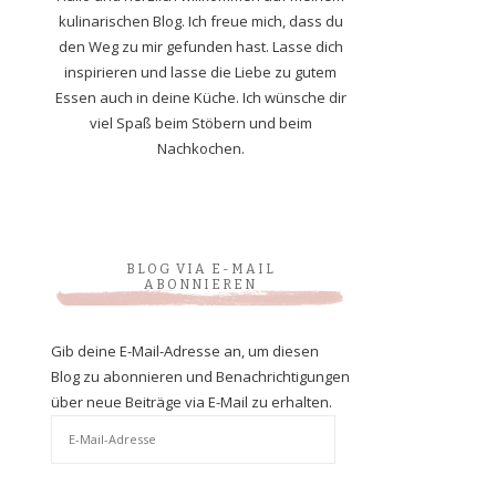
kulinarischen Blog. Ich freue mich, dass du
den Weg zu mir gefunden hast. Lasse dich
inspirieren und lasse die Liebe zu gutem
Essen auch in deine Küche. Ich wünsche dir
viel Spaß beim Stöbern und beim
Nachkochen.
BLOG VIA E-MAIL
ABONNIEREN
Gib deine E-Mail-Adresse an, um diesen
Blog zu abonnieren und Benachrichtigungen
über neue Beiträge via E-Mail zu erhalten.
E-
Mail-
Adresse