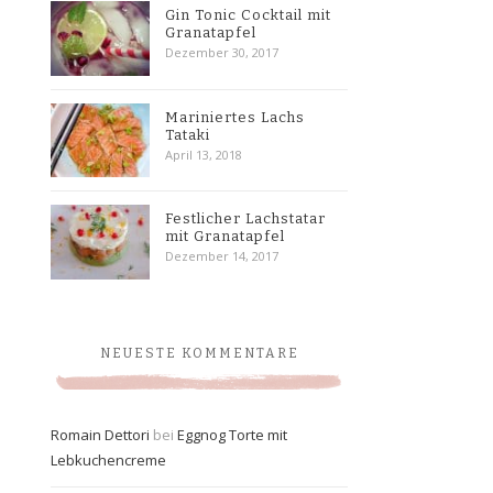
Gin Tonic Cocktail mit
Granatapfel
Dezember 30, 2017
Mariniertes Lachs
Tataki
April 13, 2018
Festlicher Lachstatar
mit Granatapfel
Dezember 14, 2017
NEUESTE KOMMENTARE
Romain Dettori
bei
Eggnog Torte mit
Lebkuchencreme