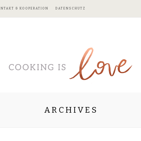
ONTAKT & KOOPERATION
DATENSCHUTZ
ARCHIVES