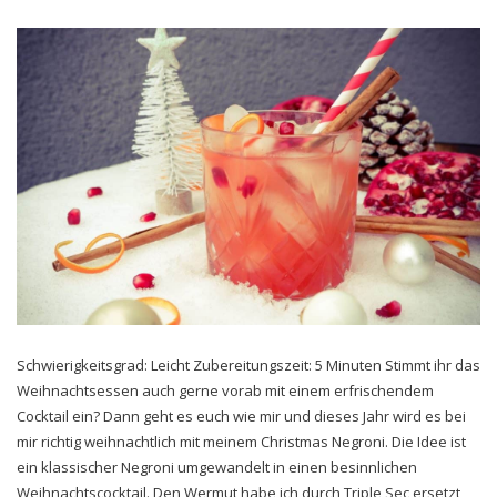
Schwierigkeitsgrad: Leicht Zubereitungszeit: 5 Minuten Stimmt ihr das
Weihnachtsessen auch gerne vorab mit einem erfrischendem
Cocktail ein? Dann geht es euch wie mir und dieses Jahr wird es bei
mir richtig weihnachtlich mit meinem Christmas Negroni. Die Idee ist
ein klassischer Negroni umgewandelt in einen besinnlichen
Weihnachtscocktail. Den Wermut habe ich durch Triple Sec ersetzt