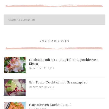
Kategorien
POPULAR POSTS
Feldsalat mit Granatapfel und pochierten
Eiern
Dezember 11, 2017
Gin Tonic Cocktail mit Granatapfel
Dezember 30, 2017
Mariniertes Lachs Tataki