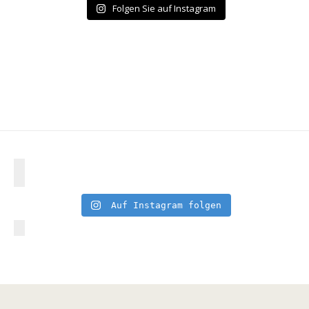
Folgen Sie auf Instagram
Auf Instagram folgen