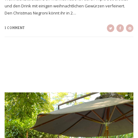
und den Drink mit einigen weihnachtlichen Gewürzen verfeinert.
Den Christmas Negroni könnt ihr in 2…
1 COMMENT