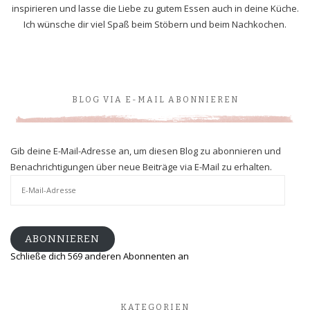
inspirieren und lasse die Liebe zu gutem Essen auch in deine Küche.
Ich wünsche dir viel Spaß beim Stöbern und beim Nachkochen.
BLOG VIA E-MAIL ABONNIEREN
Gib deine E-Mail-Adresse an, um diesen Blog zu abonnieren und
Benachrichtigungen über neue Beiträge via E-Mail zu erhalten.
E-
Mail-
Adresse
ABONNIEREN
Schließe dich 569 anderen Abonnenten an
KATEGORIEN