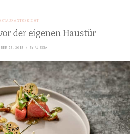
ESTAURANTBERICHT
vor der eigenen Haustür
BER 23, 2018
BY
ALISSIA