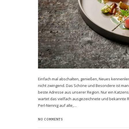
Einfach mal abschalten, genießen, Neues kennenler
nicht zwingend. Das Schöne und Besondere ist manc
beste Adresse aus unserer Region. Nur ein Katzen
wartet das vielfach ausgezeichnete und bekannte Re
Perl-Nennig auf alle,…
NO COMMENTS