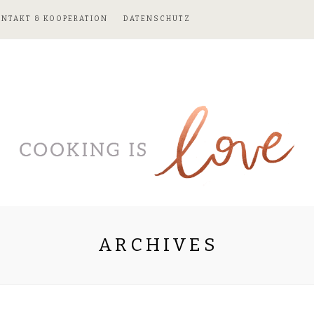
ONTAKT & KOOPERATION
DATENSCHUTZ
ARCHIVES