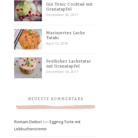
Gin Tonic Cocktail mit
Granatapfel
Dezember 30, 2017
Mariniertes Lachs
Tataki
April 13, 2018
Festlicher Lachstatar
mit Granatapfel
Dezember 14, 2017
NEUESTE KOMMENTARE
Romain Dettori
bei
Eggnog Torte mit
Lebkuchencreme