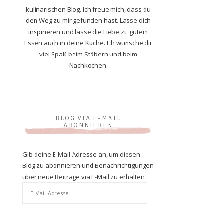
kulinarischen Blog. Ich freue mich, dass du
den Weg zu mir gefunden hast. Lasse dich
inspirieren und lasse die Liebe zu gutem
Essen auch in deine Küche. Ich wünsche dir
viel Spaß beim Stöbern und beim
Nachkochen.
BLOG VIA E-MAIL
ABONNIEREN
Gib deine E-Mail-Adresse an, um diesen
Blog zu abonnieren und Benachrichtigungen
über neue Beiträge via E-Mail zu erhalten.
E-
Mail-
Adresse