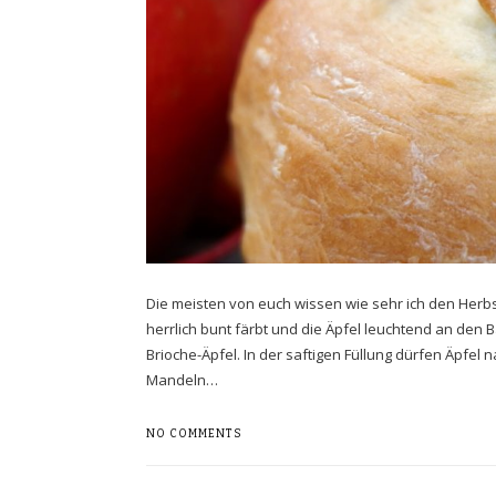
Die meisten von euch wissen wie sehr ich den Herbst
herrlich bunt färbt und die Äpfel leuchtend an den 
Brioche-Äpfel. In der saftigen Füllung dürfen Äpfel 
Mandeln…
NO COMMENTS