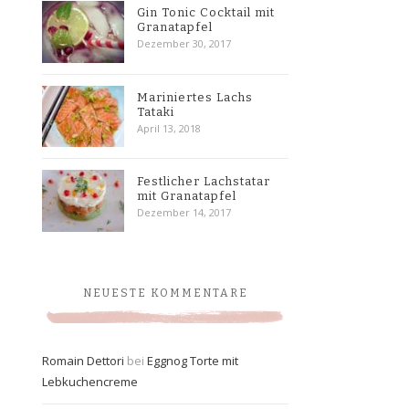
Gin Tonic Cocktail mit
Granatapfel
Dezember 30, 2017
Mariniertes Lachs
Tataki
April 13, 2018
Festlicher Lachstatar
mit Granatapfel
Dezember 14, 2017
NEUESTE KOMMENTARE
Romain Dettori
bei
Eggnog Torte mit
Lebkuchencreme