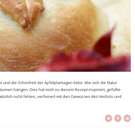
 und die Schönheit der Apfelplantagen liebe. Wie sich die Natur
Bäumen hängen. Dies hat mich zu diesem Rezept inspiriert, gefüllte
natürlich nicht fehlen, verfeinert mit den Gewürzen des Herbsts und