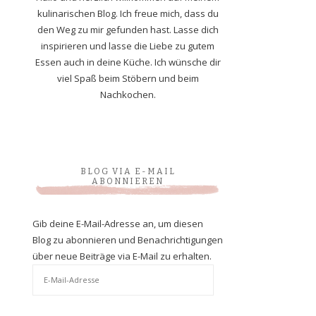
kulinarischen Blog. Ich freue mich, dass du
den Weg zu mir gefunden hast. Lasse dich
inspirieren und lasse die Liebe zu gutem
Essen auch in deine Küche. Ich wünsche dir
viel Spaß beim Stöbern und beim
Nachkochen.
BLOG VIA E-MAIL
ABONNIEREN
Gib deine E-Mail-Adresse an, um diesen
Blog zu abonnieren und Benachrichtigungen
über neue Beiträge via E-Mail zu erhalten.
E-
Mail-
Adresse