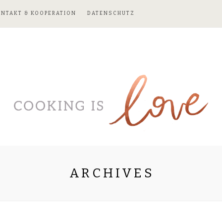
ONTAKT & KOOPERATION
DATENSCHUTZ
ARCHIVES