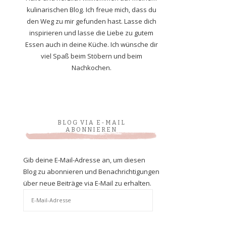
kulinarischen Blog. Ich freue mich, dass du
den Weg zu mir gefunden hast. Lasse dich
inspirieren und lasse die Liebe zu gutem
Essen auch in deine Küche. Ich wünsche dir
viel Spaß beim Stöbern und beim
Nachkochen.
BLOG VIA E-MAIL
ABONNIEREN
Gib deine E-Mail-Adresse an, um diesen
Blog zu abonnieren und Benachrichtigungen
über neue Beiträge via E-Mail zu erhalten.
E-
Mail-
Adresse