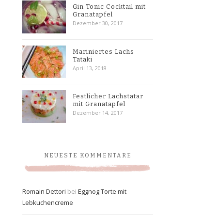
Gin Tonic Cocktail mit
Granatapfel
Dezember 30, 2017
Mariniertes Lachs
Tataki
April 13, 2018
Festlicher Lachstatar
mit Granatapfel
Dezember 14, 2017
NEUESTE KOMMENTARE
Romain Dettori
bei
Eggnog Torte mit
Lebkuchencreme