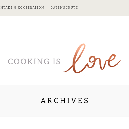
ONTAKT & KOOPERATION
DATENSCHUTZ
ARCHIVES