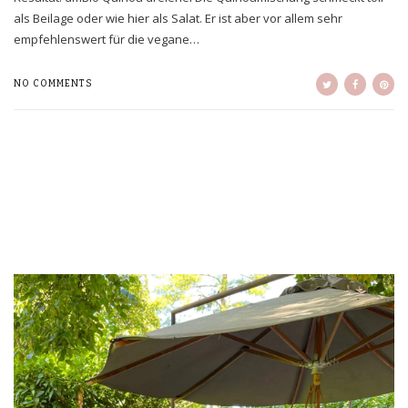
als Beilage oder wie hier als Salat. Er ist aber vor allem sehr
empfehlenswert für die vegane…
NO COMMENTS