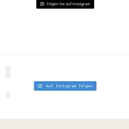
Folgen Sie auf Instagram
Auf Instagram folgen