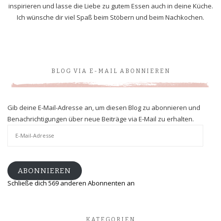
inspirieren und lasse die Liebe zu gutem Essen auch in deine Küche.
Ich wünsche dir viel Spaß beim Stöbern und beim Nachkochen.
BLOG VIA E-MAIL ABONNIEREN
Gib deine E-Mail-Adresse an, um diesen Blog zu abonnieren und
Benachrichtigungen über neue Beiträge via E-Mail zu erhalten.
E-
Mail-
Adresse
ABONNIEREN
Schließe dich 569 anderen Abonnenten an
KATEGORIEN