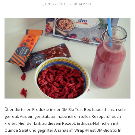
JUNI 27, 2016
BY
ALISSIA
Über die tollen Produkte in der DM Bio Test-Box habe ich mich sehr
gefreut. Aus einigen Zutaten habe ich ein tolles Rezept für euch
kreiert. Hier der Link zu diesem Rezept. Erdnuss-Hähnchen mit
Quinoa Salat und gegrillter Ananas im Wrap #Test DM-Bio Box In