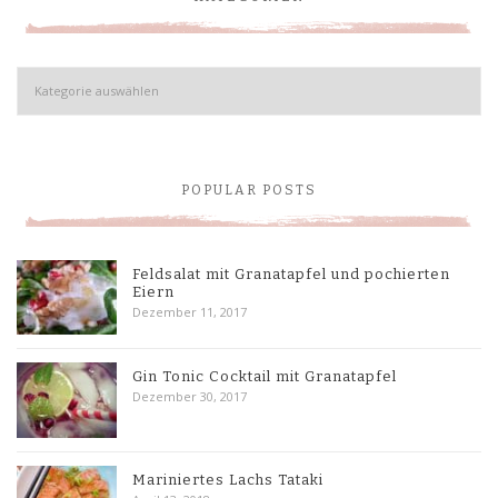
Kategorien
POPULAR POSTS
Feldsalat mit Granatapfel und pochierten
Eiern
Dezember 11, 2017
Gin Tonic Cocktail mit Granatapfel
Dezember 30, 2017
Mariniertes Lachs Tataki